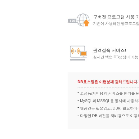
구버전 프로그램 사용 
기존에 사용하던 웹프로그램
원격접속 서비스!
실시간 백업 DB생성이 가능
DB호스팅은 이런분께 권해드립니다.
고성능/저비용의 서비스를 받기를 
MySQL과 MSSQL을 동시에 사용
웹공간은 필요없고, DB만 필요하다!
다양한 DB 버전을 저비용으로 이용