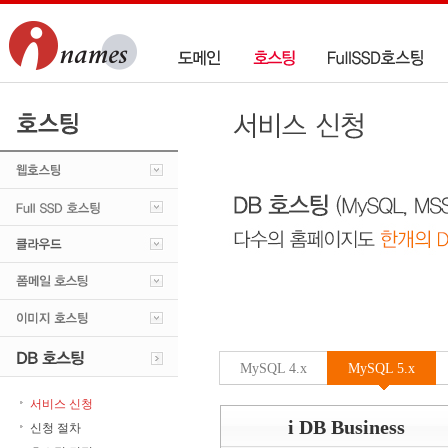
MySQL 4.x
MySQL 5.x
서비스 신청
i DB Business
신청 절차