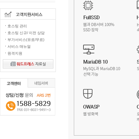
호스팅 관리
호스팅 신규/ 이전 상담
부가서비스(유료/무료)
서비스 매뉴얼
원격지원