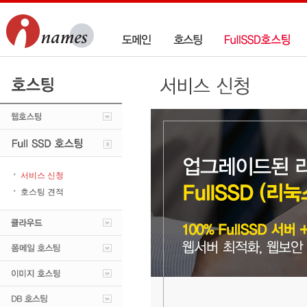
서비스 신청
호스팅 견적