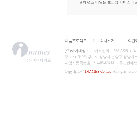
설치 완료 메일은 호스팅 서비스의 
나눔프로젝트
회사소개
회원
(주)아이네임즈
대표전화 : 1588-5829
팩스
주소 : (13496) 경기도 성남시 분당구 성남대
사업자등록번호 : 214-86-80418
통신판매업 신
Copyright ⓒ
INAMES Co.,Ltd.
All rights reserv