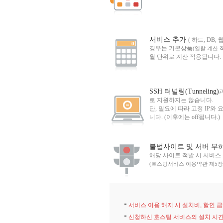
서비스 추가
( 하드, DB,
경우는 기본상품
(일할 계산 
월 단위로 계산 적용됩니다.
SSH 터널링(Tunneling)
로 지원하지는 않습니다.
단, 필요에 따라 고정 IP와
니다. (이후에는 off됩니다.)
불법사이트 및 서버 부
해당 사이트 적발 시 서비스
(호스팅서비스 이용약관 제5장-
서비스 이용 해지 시 설치비, 할인 
신청하신 호스팅 서비스의 설치 시간