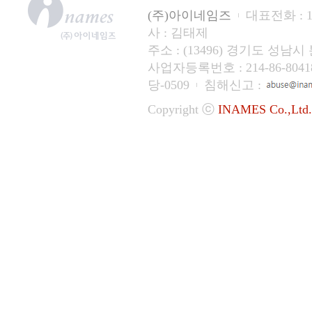
(주)아이네임즈
대표전화 : 15
사 : 김태제
주소 : (13496) 경기도 성
사업자등록번호 : 214-86-804
당-0509
침해신고 :
Copyright ⓒ
INAMES Co.,Ltd.