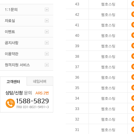
43
웹호스팅
42
웹호스팅
41
웹호스팅
40
웹호스팅
39
웹호스팅
38
웹호스팅
37
웹호스팅
36
웹호스팅
35
웹호스팅
34
웹호스팅
33
웹호스팅
32
웹호스팅
31
웹호스팅