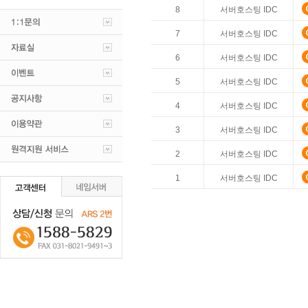
8
서버호스팅 IDC
7
서버호스팅 IDC
6
서버호스팅 IDC
5
서버호스팅 IDC
4
서버호스팅 IDC
3
서버호스팅 IDC
2
서버호스팅 IDC
1
서버호스팅 IDC