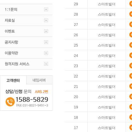
29
스마트빌더
28
스마트빌더
27
스마트빌더
26
스마트빌더
25
스마트빌더
24
스마트빌더
23
스마트빌더
22
스마트빌더
21
스마트빌더
20
스마트빌더
19
스마트빌더
18
스마트빌더
17
스마트빌더