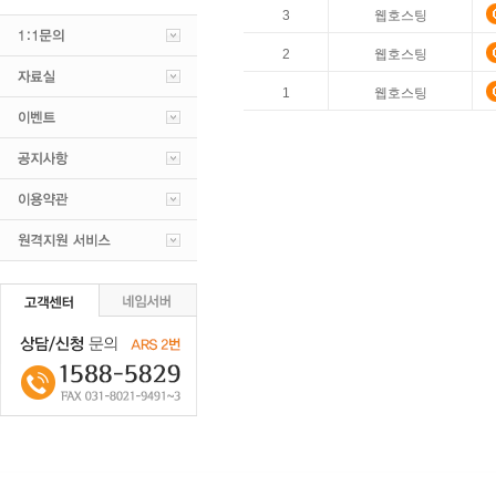
3
웹호스팅
2
웹호스팅
1
웹호스팅