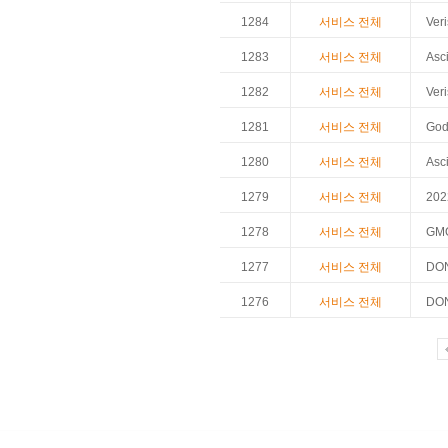
1284
서비스 전체
Ver
1283
서비스 전체
As
1282
서비스 전체
Ver
1281
서비스 전체
God
1280
서비스 전체
As
1279
서비스 전체
20
1278
서비스 전체
GMO
1277
서비스 전체
DO
1276
서비스 전체
DO