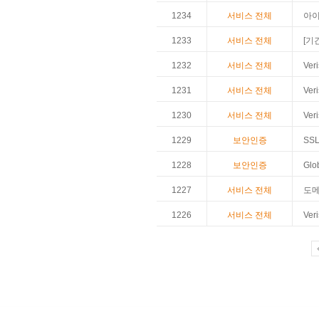
1234
서비스 전체
아이
1233
서비스 전체
[기
1232
서비스 전체
Ve
1231
서비스 전체
Ve
1230
서비스 전체
Ve
1229
보안인증
SS
1228
보안인증
Gl
1227
서비스 전체
도메
1226
서비스 전체
Ve