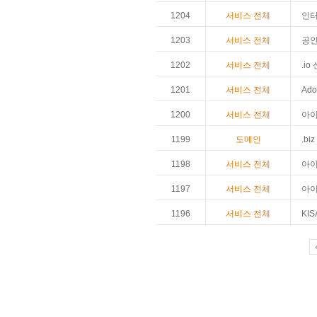
1204
서비스 전체
인터
1203
서비스 전체
공인
1202
서비스 전체
.io
1201
서비스 전체
Ado
1200
서비스 전체
아이
1199
도메인
.bi
1198
서비스 전체
아이
1197
서비스 전체
아이
1196
서비스 전체
KI